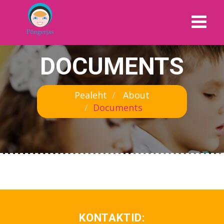
DOCUMENTS
Pealeht
About
Documents
KONTAKTID: